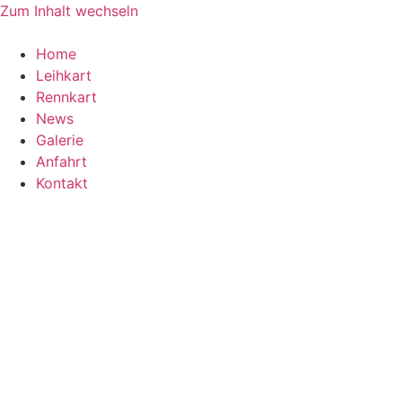
Zum Inhalt wechseln
Home
Leihkart
Rennkart
News
Galerie
Anfahrt
Kontakt