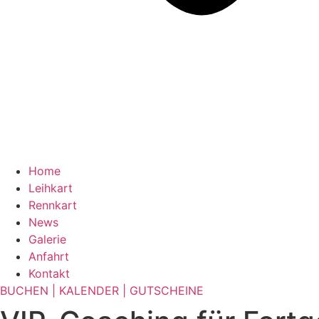
Home
Leihkart
Rennkart
News
Galerie
Anfahrt
Kontakt
BUCHEN | KALENDER | GUTSCHEINE