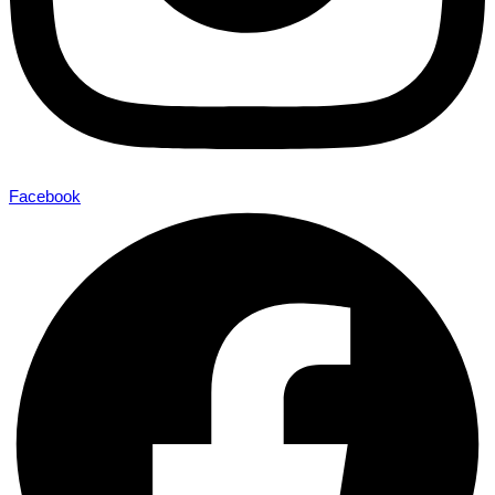
Facebook