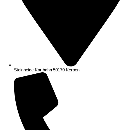
Steinheide Kartbahn 50170 Kerpen