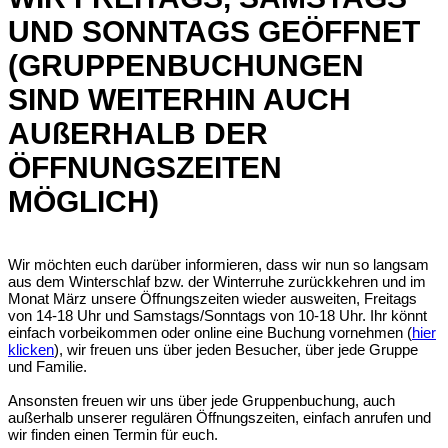
UND SONNTAGS GEÖFFNET
(GRUPPENBUCHUNGEN
SIND WEITERHIN AUCH
AUßERHALB DER
ÖFFNUNGSZEITEN
MÖGLICH)
Wir möchten euch darüber informieren, dass wir nun so langsam
aus dem Winterschlaf bzw. der Winterruhe zurückkehren und im
Monat März unsere Öffnungszeiten wieder ausweiten, Freitags
von 14-18 Uhr und Samstags/Sonntags von 10-18 Uhr. Ihr könnt
einfach vorbeikommen oder online eine Buchung vornehmen (
hier
klicken
), wir freuen uns über jeden Besucher, über jede Gruppe
und Familie.
Ansonsten freuen wir uns über jede Gruppenbuchung, auch
außerhalb unserer regulären Öffnungszeiten, einfach anrufen und
wir finden einen Termin für euch.