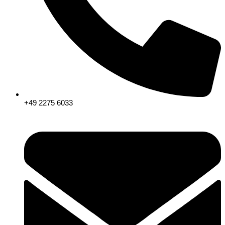
+49 2275 6033