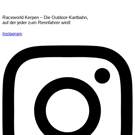
Raceworld Kerpen – Die Outdoor-Kartbahn,
auf der jeder zum Rennfahrer wird!
Instagram