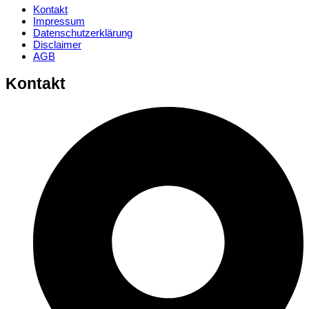
Kontakt
Impressum
Datenschutzerklärung
Disclaimer
AGB
Kontakt