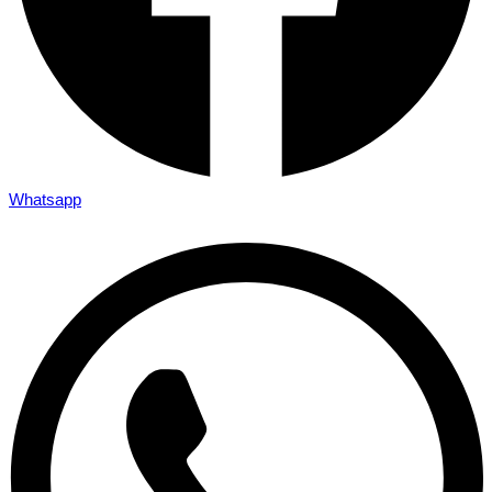
Whatsapp